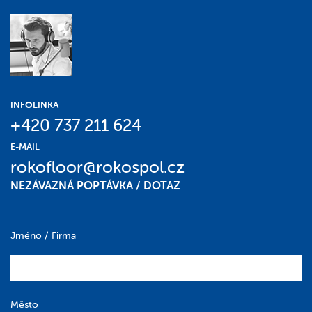
INFOLINKA
+420 737 211 624
E-MAIL
rokofloor@rokospol.cz
NEZÁVAZNÁ POPTÁVKA / DOTAZ
Jméno / Firma
Město