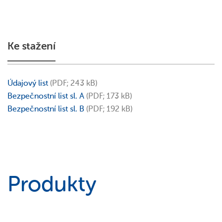
Ke stažení
Údajový list
(PDF; 243 kB)
Bezpečnostní list sl. A
(PDF; 173 kB)
Bezpečnostní list sl. B
(PDF; 192 kB)
Produkty