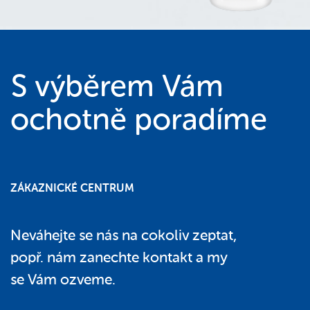
S výběrem Vám
ochotně poradíme
ZÁKAZNICKÉ CENTRUM
Neváhejte se nás na cokoliv zeptat,
popř. nám zanechte kontakt a my
se Vám ozveme.