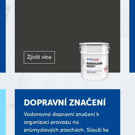
Zjistit více
DOPRAVNÍ ZNAČENÍ
Vodorovné dopravní značení k
organizaci provozu na
průmyslových plochách. Slouží ke