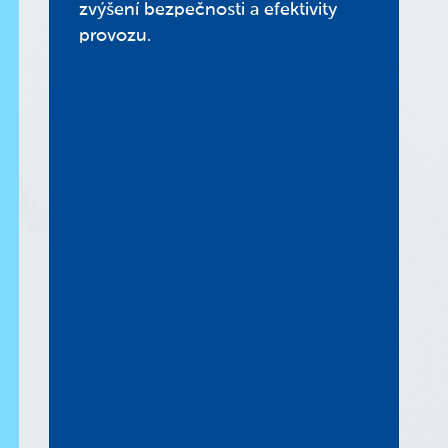
zvýšení bezpečnosti a efektivity
provozu.